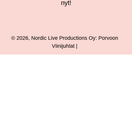
nyt!
© 2026, Nordic Live Productions Oy: Porvoon
Viinijuhlat |