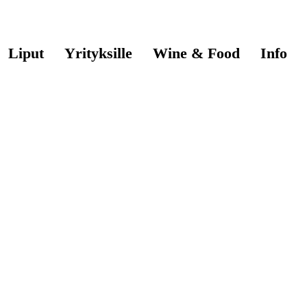
Liput
Yrityksille
Wine & Food
Info