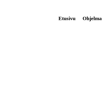
Etusivu
Ohjelma