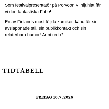
Som festivalpresentatör på Porvoon Viinijuhlat får
vi den fantastiska Fabe!
En av Finlands mest följda komiker, känd för sin
avslappnade stil, sin publikkontakt och sin
relaterbara humor! Är ni redo?
TIDTABELL
FREDAG 10.7.2026