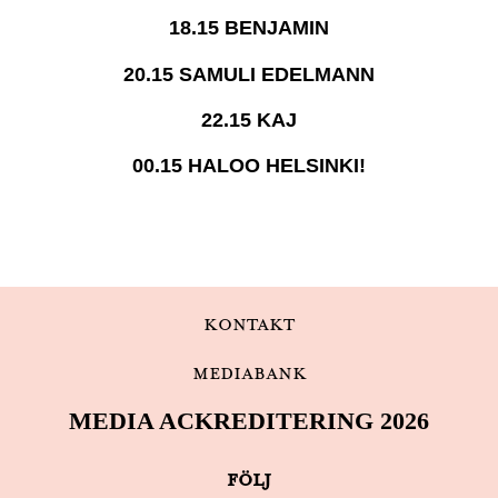
18.15 BENJAMIN
20.15 SAMULI EDELMANN
22.15 KAJ
00.15 HALOO HELSINKI!
Kontakt
Mediabank
MEDIA ACKREDITERING 2026
Följ