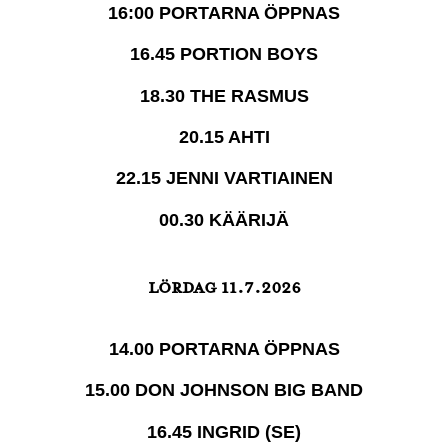
16:00 PORTARNA ÖPPNAS
16.45 PORTION BOYS
18.30 THE RASMUS
20.15 AHTI
22.15 JENNI VARTIAINEN
00.30 KÄÄRIJÄ
LÖRDAG 11.7.2026
14.00 PORTARNA ÖPPNAS
15.00 DON JOHNSON BIG BAND
16.45 INGRID (SE)