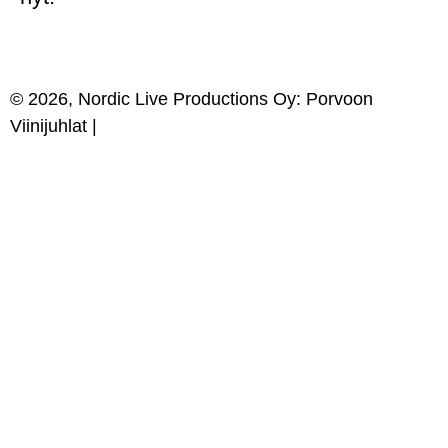
© 2026, Nordic Live Productions Oy: Porvoon
Viinijuhlat |