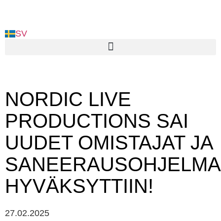
SV
NORDIC LIVE
PRODUCTIONS SAI
UUDET OMISTAJAT JA
SANEERAUSOHJELMA
HYVÄKSYTTIIN!
27.02.2025